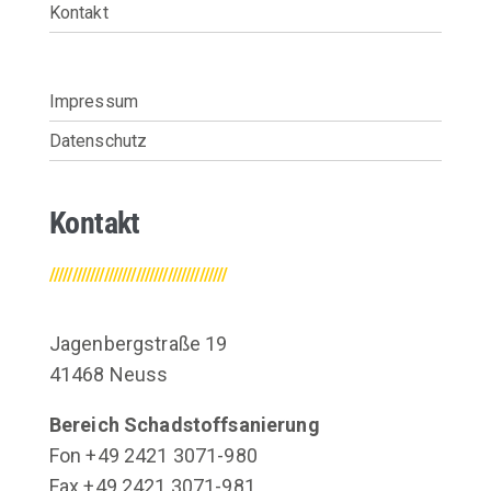
Kontakt
Impressum
Datenschutz
Kontakt
///////////////////////////////////////
Jagenbergstraße 19
41468 Neuss
Bereich Schadstoffsanierung
Fon +49 2421 3071-980
Fax +49 2421 3071-981