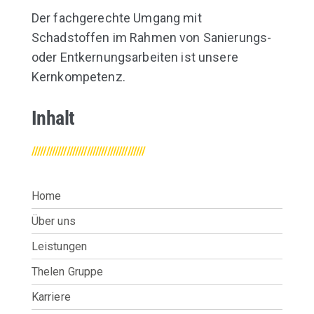
Der fachgerechte Umgang mit
Schadstoffen im Rahmen von Sanierungs-
oder Entkernungsarbeiten ist unsere
Kernkompetenz.
Inhalt
///////////////////////////////////////
Home
Über uns
Leistungen
Thelen Gruppe
Karriere